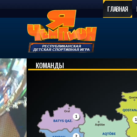
ГЛАВНАЯ
КОМАНДЫ
1
1
2