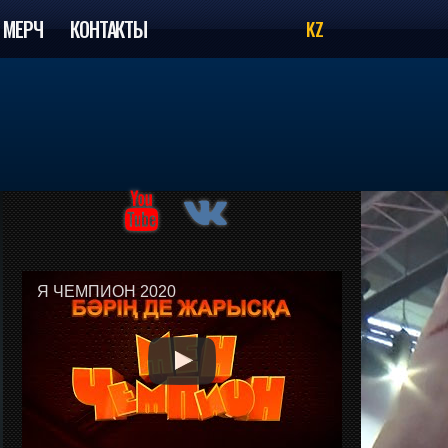
МЕРЧ
КОНТАКТЫ
KZ
Я ЧЕМПИОН 2020