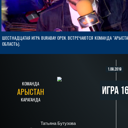
ШЕСТНАДЦАТАЯ ИГРА BURABAY OPEN. ВСТРЕЧАЮТСЯ КОМАНДА "АРЫСТА
ОБЛАСТЬ).
1.09.2019
КОМАНДА
Игра 1
АРЫСТАН
КАРАГАНДА
Татьяна Бутузова