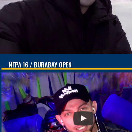
ИГРА 16 / BURABAY OPEN