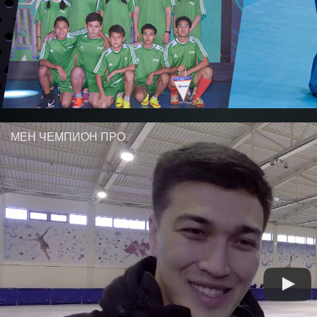
МЕН ЧЕМПИОН ПРО