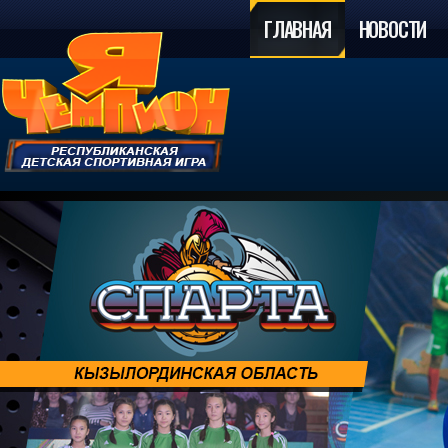
ГЛАВНАЯ
НОВОСТИ