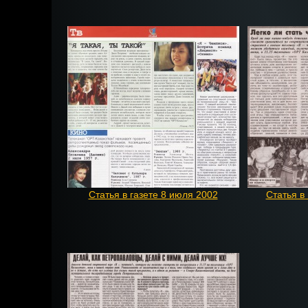
Статья в газете 8 июля 2002
Статья в