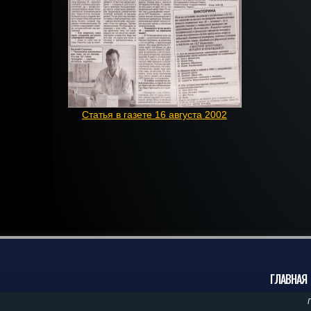
Статья в газете 16 августа 2002
ГЛАВНАЯ