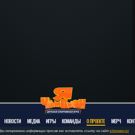
НОВОСТИ
МЕДИА
ИГРЫ
КОМАНДЫ
О ПРОЕКТЕ
МЕРЧ
КОН
При копировании информации просим вас вставлять ссылку на сайт
ichempion.kz