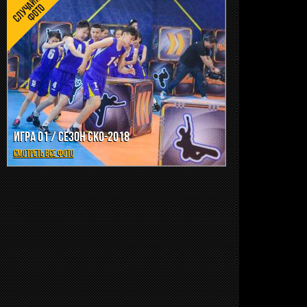
ИГРА 01 / СЕЗОН СКО-2018
СМОТРЕТЬ ВСЕ ФОТО