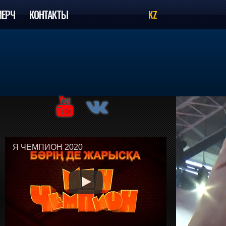
МЕРЧ
КОНТАКТЫ
KZ
Я ЧЕМПИОН 2020