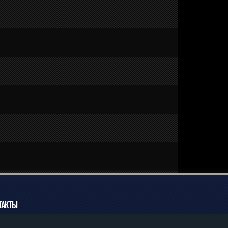
ТАКТЫ