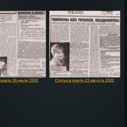
 газете 26 июля 2002
Статья в газете 23 августа 2002