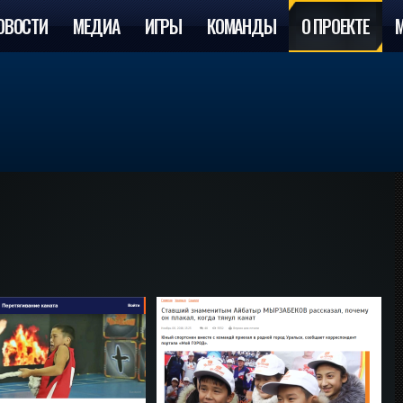
ОВОСТИ
МЕДИА
ИГРЫ
КОМАНДЫ
О ПРОЕКТЕ