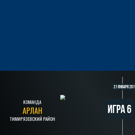
21 января 201
КОМАНДА
Игра 6
АРЛАН
ТИМИРЯЗЕВСКИЙ РАЙОН