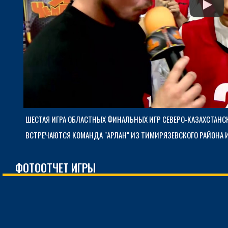
ШЕСТАЯ ИГРА ОБЛАСТНЫХ ФИНАЛЬНЫХ ИГР СЕВЕРО-КАЗАХСТАНСК
ВСТРЕЧАЮТСЯ КОМАНДА "АРЛАН" ИЗ ТИМИРЯЗЕВСКОГО РАЙОНА 
ФОТООТЧЕТ ИГРЫ