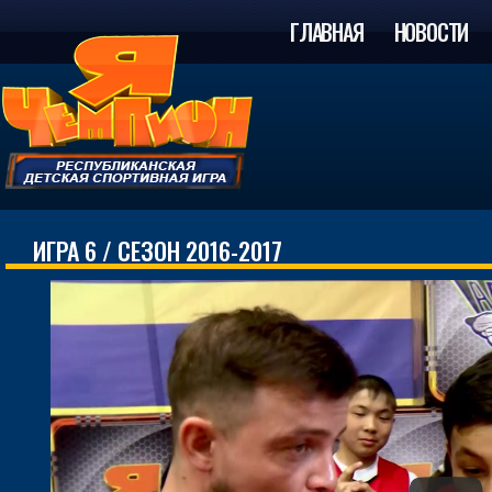
ГЛАВНАЯ
НОВОСТИ
ИГРА 6 / СЕЗОН 2016-2017