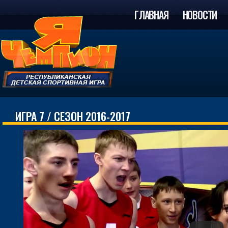
ГЛАВНАЯ
НОВОСТИ
ИГРА 7 / СЕЗОН 2016-2017