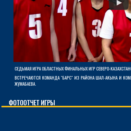
СЕДЬМАЯ ИГРА ОБЛАСТНЫХ ФИНАЛЬНЫХ ИГР СЕВЕРО-КАЗАХСТАНС
ВСТРЕЧАЮТСЯ КОМАНДА "БАРС" ИЗ РАЙОНА ШАЛ-АКЫНА И КОМ
ЖУМАБАЕВА.
ФОТООТЧЕТ ИГРЫ